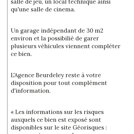
salle de jeu, un local technique ainsi 
qu'une salle de cinema.
Un garage indépendant de 30 m2 
environ et la possibilié de garer 
plusieurs véhicules viennent compléter 
ce bien.
L'Agence Beurdeley reste à votre 
disposition pour tout complément 
d'information.
« Les informations sur les risques 
auxquels ce bien est exposé sont 
disponibles sur le site Géorisques : 