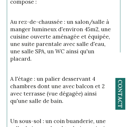
compose :
Au rez-de-chaussée : un salon/salle à 
manger lumineux d'environ 45m2, une 
cuisine ouverte aménagée et équipée, 
une suite parentale avec salle d'eau, 
une salle SPA, un WC ainsi qu'un 
placard.
A l'étage : un palier desservant 4 
CONTACT
chambres dont une avec balcon et 2 
avec terrasse (vue dégagée) ainsi 
qu'une salle de bain.
Un sous-sol : un coin buanderie, une 