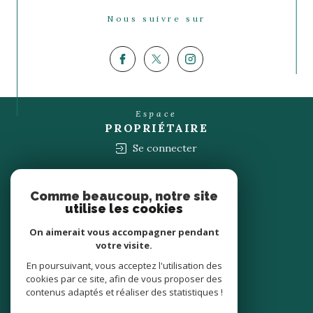
Nous suivre sur
Espace
PROPRIÉTAIRE
Se connecter
Nous
ADHÉRONS
Comme beaucoup, notre site
utilise les cookies
On aimerait vous accompagner pendant
votre visite.
En poursuivant, vous acceptez l'utilisation des
cookies par ce site, afin de vous proposer des
contenus adaptés et réaliser des statistiques !