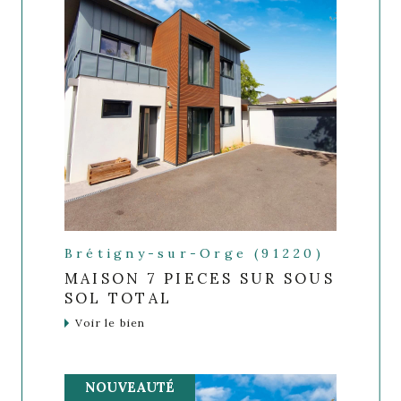
Brétigny-sur-Orge (91220)
MAISON 7 PIECES SUR SOUS
SOL TOTAL
Voir le bien
NOUVEAUTÉ