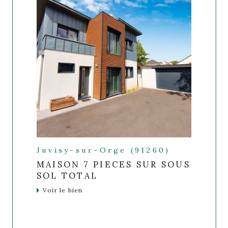
Juvisy-sur-Orge (91260)
MAISON 7 PIECES SUR SOUS
SOL TOTAL
Voir le bien