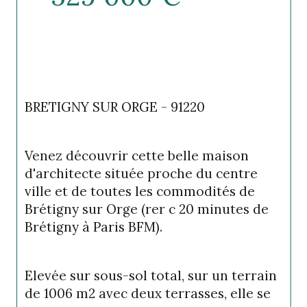
BRETIGNY SUR ORGE - 91220
Venez découvrir cette belle maison 
d'architecte située proche du centre 
ville et de toutes les commodités de 
Brétigny sur Orge (rer c 20 minutes de 
Brétigny à Paris BFM).
Elevée sur sous-sol total, sur un terrain 
de 1006 m2 avec deux terrasses, elle se 