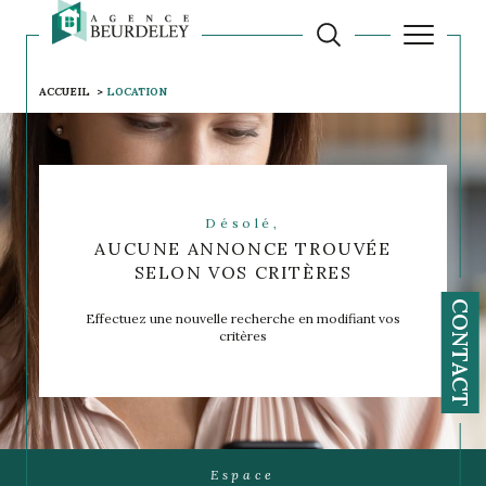
ACCUEIL
LOCATION
Désolé,
AUCUNE ANNONCE TROUVÉE
SELON VOS CRITÈRES
CONTACT
Effectuez une nouvelle recherche en modifiant vos
critères
Espace