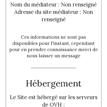
Nom du médiateur : Non renseigné
Adresse du site médiateur : Non
renseigné
Ces informations ne sont pas
disponibles pour l'instant, cependant
pour en prendre connaissance merci de
nous laisser un message
Hébergement
Le Site est hébergé sur les serveurs
de OVH ;