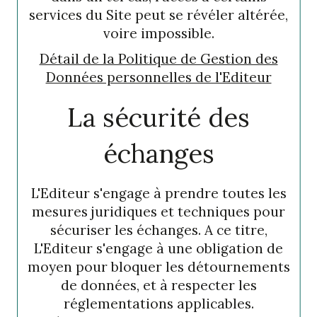
services du Site peut se révéler altérée,
voire impossible.
Détail de la Politique de Gestion des
Données personnelles de l'Editeur
La sécurité des
échanges
L'Editeur s'engage à prendre toutes les
mesures juridiques et techniques pour
sécuriser les échanges. A ce titre,
L'Editeur s'engage à une obligation de
moyen pour bloquer les détournements
de données, et à respecter les
réglementations applicables.