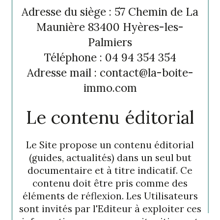
Adresse du siège : 57 Chemin de La
Maunière 83400 Hyères-les-
Palmiers
Téléphone : 04 94 354 354
Adresse mail : contact@la-boite-
immo.com
Le contenu éditorial
Le Site propose un contenu éditorial
(guides, actualités) dans un seul but
documentaire et à titre indicatif. Ce
contenu doit être pris comme des
éléments de réflexion. Les Utilisateurs
sont invités par l'Editeur à exploiter ces