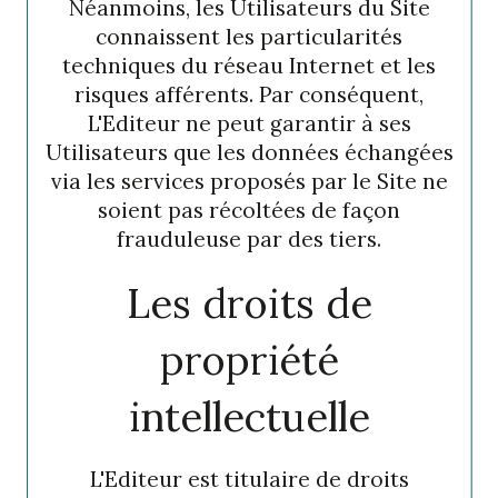
Néanmoins, les Utilisateurs du Site
connaissent les particularités
techniques du réseau Internet et les
risques afférents. Par conséquent,
L'Editeur ne peut garantir à ses
Utilisateurs que les données échangées
via les services proposés par le Site ne
soient pas récoltées de façon
frauduleuse par des tiers.
Les droits de
propriété
intellectuelle
L'Editeur est titulaire de droits