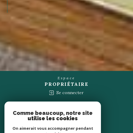
Espace
PROPRIÉTAIRE
Se connecter
Nous
ADHÉRONS
Comme beaucoup, notre site
utilise les cookies
On aimerait vous accompagner pendant