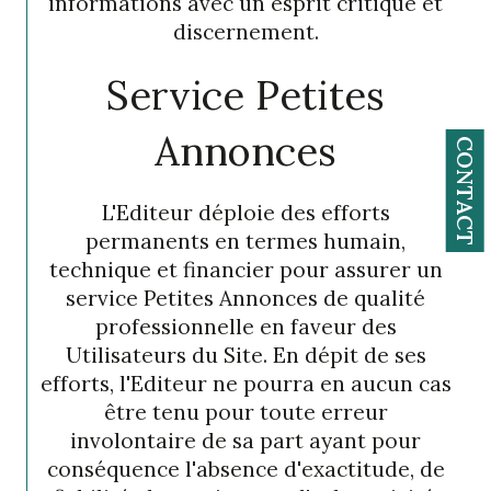
informations avec un esprit critique et
discernement.
Service Petites
Annonces
CONTACT
L'Editeur déploie des efforts
permanents en termes humain,
technique et financier pour assurer un
service Petites Annonces de qualité
professionnelle en faveur des
Utilisateurs du Site. En dépit de ses
efforts, l'Editeur ne pourra en aucun cas
être tenu pour toute erreur
involontaire de sa part ayant pour
conséquence l'absence d'exactitude, de