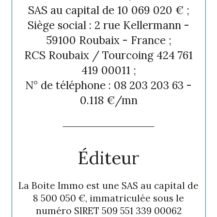
SAS au capital de 10 069 020 € ;
Siège social : 2 rue Kellermann -
59100 Roubaix - France ;
RCS Roubaix / Tourcoing 424 761
419 00011 ;
N° de téléphone : 08 203 203 63 -
0.118 €/mn
Éditeur
La Boite Immo est une SAS au capital de
8 500 050 €, immatriculée sous le
numéro SIRET 509 551 339 00062