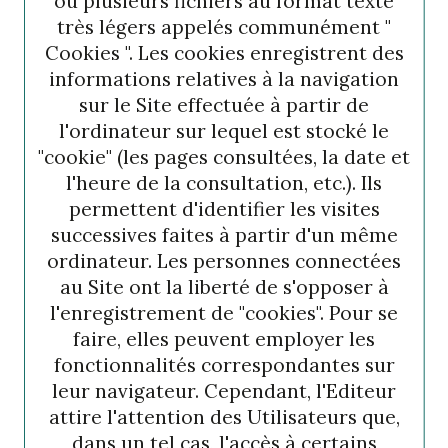
ou plusieurs fichiers au format texte
très légers appelés communément "
Cookies ". Les cookies enregistrent des
informations relatives à la navigation
sur le Site effectuée à partir de
l'ordinateur sur lequel est stocké le
"cookie" (les pages consultées, la date et
l'heure de la consultation, etc.). Ils
permettent d'identifier les visites
successives faites à partir d'un même
ordinateur. Les personnes connectées
au Site ont la liberté de s'opposer à
l'enregistrement de "cookies". Pour se
faire, elles peuvent employer les
fonctionnalités correspondantes sur
leur navigateur. Cependant, l'Editeur
attire l'attention des Utilisateurs que,
dans un tel cas, l'accès à certains