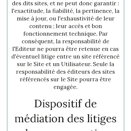
des dits sites, et ne peut donc garantir :
l'exactitude, la fiabilité, la pertinence, la
mise à jour, ou l'exhaustivité de leur
contenu ; leur accès et bon
fonctionnement technique. Par
conséquent, la responsabilité de
l'Editeur ne pourra être retenue en cas
d'éventuel litige entre un site référencé
sur le Site et un Utilisateur. Seule la
responsabilité des éditeurs des sites
référencés sur le Site pourra être
engagée.
Dispositif de
médiation des litiges