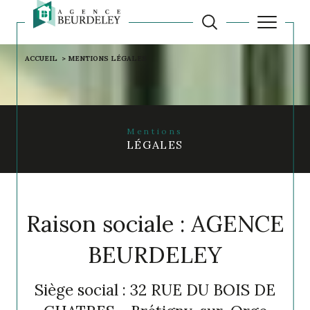
ACCUEIL
MENTIONS LÉGALES
Mentions
LÉGALES
Raison sociale : AGENCE
BEURDELEY
Siège social : 32 RUE DU BOIS DE