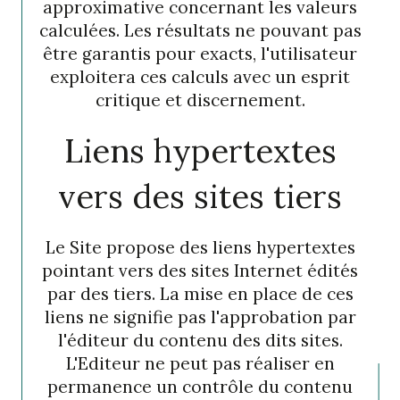
approximative concernant les valeurs
calculées. Les résultats ne pouvant pas
être garantis pour exacts, l'utilisateur
exploitera ces calculs avec un esprit
critique et discernement.
Liens hypertextes
vers des sites tiers
Le Site propose des liens hypertextes
pointant vers des sites Internet édités
par des tiers. La mise en place de ces
liens ne signifie pas l'approbation par
l'éditeur du contenu des dits sites.
L'Editeur ne peut pas réaliser en
permanence un contrôle du contenu