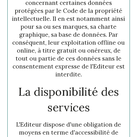
concernant certaines données
protégées par le Code de la propriété
intellectuelle. Il en est notamment ainsi
pour sa ou ses marques, sa charte
graphique, sa base de données. Par
conséquent, leur exploitation offline ou
online, à titre gratuit ou onéreux, de
tout ou partie de ces données sans le
consentement expresse de l'Editeur est
interdite.
La disponibilité des
services
L'Editeur dispose d'une obligation de
moyens en terme d'accessibilité de