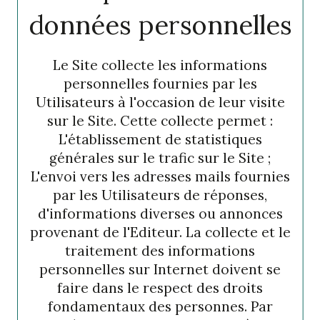
données personnelles
Le Site collecte les informations
personnelles fournies par les
Utilisateurs à l'occasion de leur visite
sur le Site. Cette collecte permet :
L'établissement de statistiques
générales sur le trafic sur le Site ;
L'envoi vers les adresses mails fournies
par les Utilisateurs de réponses,
d'informations diverses ou annonces
provenant de l'Editeur. La collecte et le
traitement des informations
personnelles sur Internet doivent se
faire dans le respect des droits
fondamentaux des personnes. Par