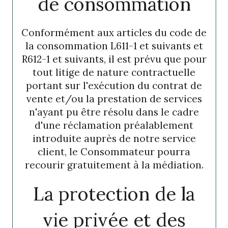
de consommation
Conformément aux articles du code de
la consommation L611-1 et suivants et
R612-1 et suivants, il est prévu que pour
tout litige de nature contractuelle
portant sur l'exécution du contrat de
vente et/ou la prestation de services
n'ayant pu être résolu dans le cadre
d'une réclamation préalablement
introduite auprès de notre service
client, le Consommateur pourra
recourir gratuitement à la médiation.
La protection de la
vie privée et des