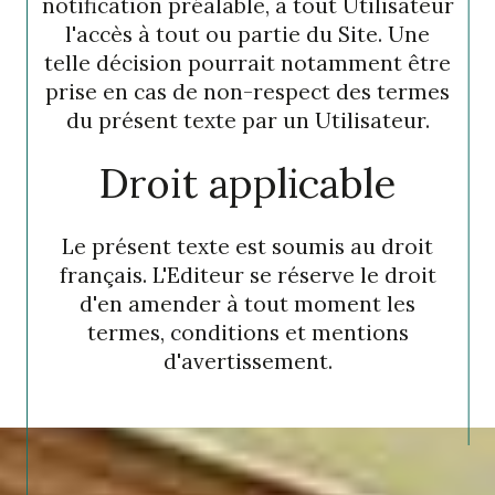
notification préalable, à tout Utilisateur
l'accès à tout ou partie du Site. Une
telle décision pourrait notamment être
prise en cas de non-respect des termes
du présent texte par un Utilisateur.
Droit applicable
Le présent texte est soumis au droit
français. L'Editeur se réserve le droit
d'en amender à tout moment les
termes, conditions et mentions
d'avertissement.