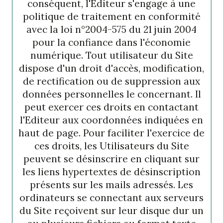
conséquent, l'Editeur s'engage à une
politique de traitement en conformité
avec la loi n°2004-575 du 21 juin 2004
pour la confiance dans l'économie
numérique. Tout utilisateur du Site
dispose d'un droit d'accès, modification,
de rectification ou de suppression aux
données personnelles le concernant. Il
peut exercer ces droits en contactant
l'Editeur aux coordonnées indiquées en
haut de page. Pour faciliter l'exercice de
ces droits, les Utilisateurs du Site
peuvent se désinscrire en cliquant sur
les liens hypertextes de désinscription
présents sur les mails adressés. Les
ordinateurs se connectant aux serveurs
du Site reçoivent sur leur disque dur un