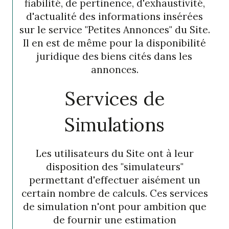
fiabilité, de pertinence, d'exhaustivité,
d'actualité des informations insérées
sur le service "Petites Annonces" du Site.
Il en est de même pour la disponibilité
juridique des biens cités dans les
annonces.
Services de
Simulations
Les utilisateurs du Site ont à leur
disposition des "simulateurs"
permettant d'effectuer aisément un
certain nombre de calculs. Ces services
de simulation n'ont pour ambition que
de fournir une estimation