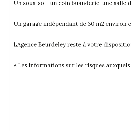
Un sous-sol : un coin buanderie, une salle d
Un garage indépendant de 30 m2 environ et 
L'Agence Beurdeley reste à votre disposit
« Les informations sur les risques auxquels 