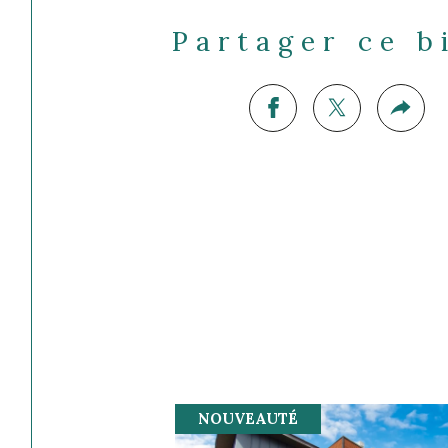
Partager ce b
NOUVEAUTÉ