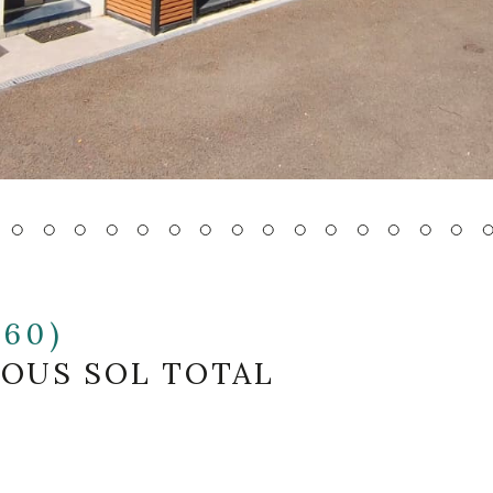
260)
SOUS SOL TOTAL