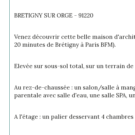
BRETIGNY SUR ORGE - 91220
Venez découvrir cette belle maison d'archit
20 minutes de Brétigny à Paris BFM).
Elevée sur sous-sol total, sur un terrain d
Au rez-de-chaussée : un salon/salle à man
parentale avec salle d'eau, une salle SPA, u
A l'étage : un palier desservant 4 chambres