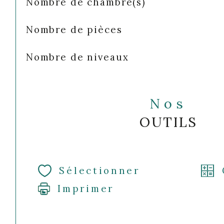
Nombre de chambre(s)
Nombre de pièces
Nombre de niveaux
Nos
OUTILS
Sélectionner
Imprimer