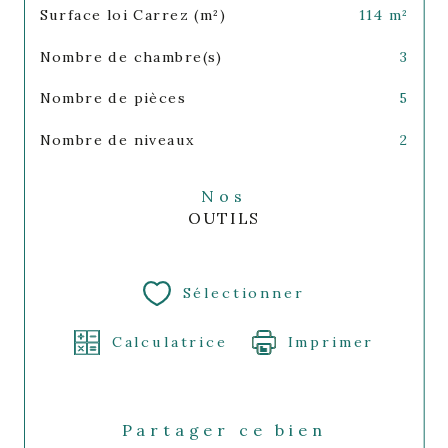
Surface loi Carrez (m²)
114 m²
Nombre de chambre(s)
3
Nombre de pièces
5
Nombre de niveaux
2
Nos
OUTILS
Sélectionner
Calculatrice
Imprimer
Partager ce bien