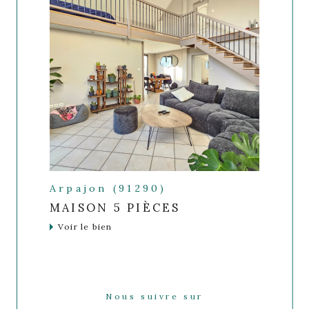
Arpajon (91290)
MAISON 5 PIÈCES
Voir le bien
Nous suivre sur