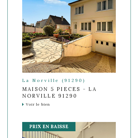
La Norville (91290)
MAISON 5 PIECES - LA
NORVILLE 91290
Voir le bien
PRIX EN BAISSE