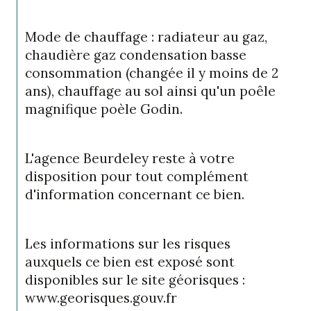
Mode de chauffage : radiateur au gaz, 
chaudière gaz condensation basse 
consommation (changée il y moins de 2 
ans), chauffage au sol ainsi qu'un poêle 
magnifique poèle Godin.
L'agence Beurdeley reste à votre 
disposition pour tout complément 
d'information concernant ce bien.
Les informations sur les risques 
auxquels ce bien est exposé sont 
disponibles sur le site géorisques : 
www.georisques.gouv.fr