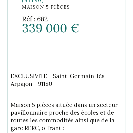
(91180)
MAISON 5 PIÈCES
Réf : 662
339 000 €
EXCLUSIVITE - Saint-Germain-lès-
Arpajon - 91180
Maison 5 pièces située dans un secteur 
pavillonnaire proche des écoles et de 
toutes les commodités ainsi que de la 
gare RERC, offrant : 