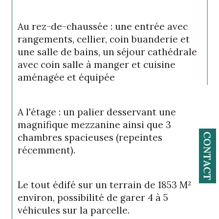
Au rez-de-chaussée : une entrée avec 
rangements, cellier, coin buanderie et 
une salle de bains, un séjour cathédrale 
avec coin salle à manger et cuisine 
aménagée et équipée
A l'étage : un palier desservant une 
magnifique mezzanine ainsi que 3 
chambres spacieuses (repeintes 
CONTACT
récemment).
Le tout édifé sur un terrain de 1853 M² 
environ, possibilité de garer 4 à 5 
véhicules sur la parcelle.