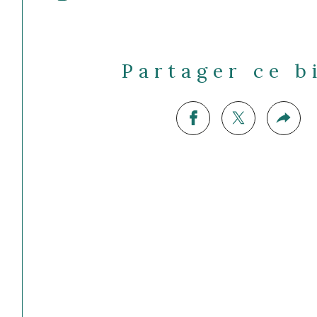
Partager ce b