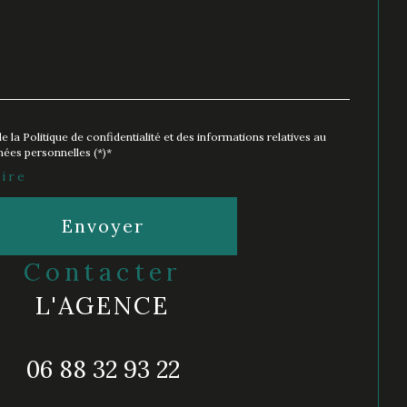
e la Politique de confidentialité et des informations relatives au
ées personnelles (*)*
ire
Envoyer
contacter
L'AGENCE
06 88 32 93 22