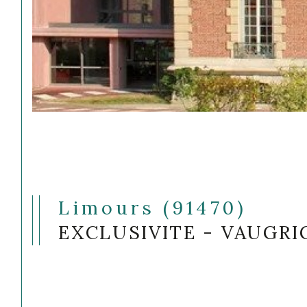
Limours (91470)
EXCLUSIVITE - VAUGRI