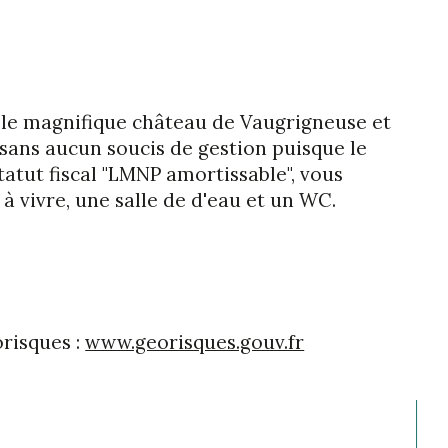
 le magnifique château de Vaugrigneuse et 
 sans aucun soucis de gestion puisque le 
atut fiscal "LMNP amortissable", vous 
à vivre, une salle de d'eau et un WC.
risques : 
www.georisques.gouv.fr