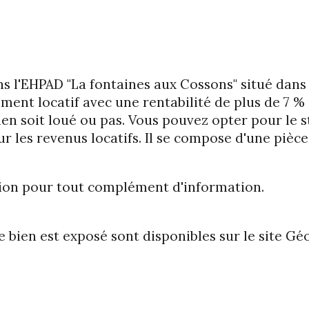
 l'EHPAD "La fontaines aux Cossons" situé dans
ement locatif avec une rentabilité de plus de 7 %
en soit loué ou pas. Vous pouvez opter pour le st
 les revenus locatifs. Il se compose d'une pièce 
tion pour tout complément d'information.
 bien est exposé sont disponibles sur le site Géo