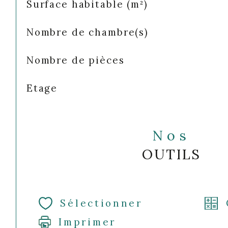
Surface habitable (m²)
Nombre de chambre(s)
Nombre de pièces
Etage
Nos
OUTILS
Sélectionner
Imprimer