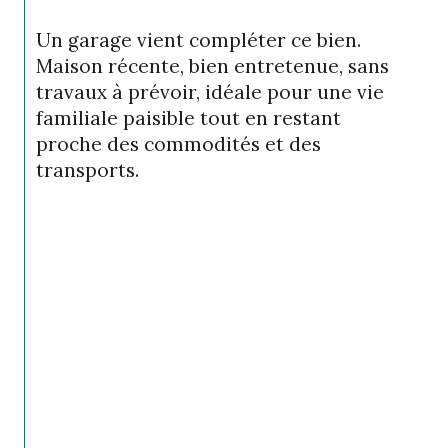
Un garage vient compléter ce bien. 
Maison récente, bien entretenue, sans 
travaux à prévoir, idéale pour une vie 
familiale paisible tout en restant 
proche des commodités et des 
transports.