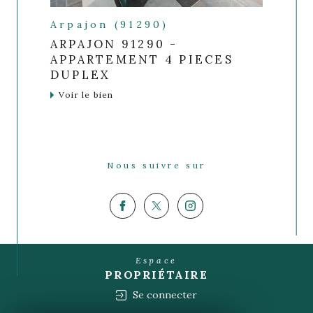
Arpajon (91290)
ARPAJON 91290 -
APPARTEMENT 4 PIECES
DUPLEX
Voir le bien
Nous suivre sur
Espace
PROPRIÉTAIRE
Se connecter