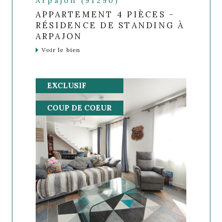
Arpajon (91290)
APPARTEMENT 4 PIÈCES –
RÉSIDENCE DE STANDING À
ARPAJON
Voir le bien
EXCLUSIF
COUP DE COEUR