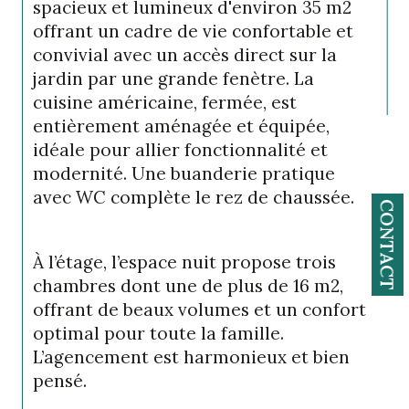
spacieux et lumineux d'environ 35 m2 
offrant un cadre de vie confortable et 
convivial avec un accès direct sur la 
jardin par une grande fenètre. La 
cuisine américaine, fermée, est 
entièrement aménagée et équipée, 
idéale pour allier fonctionnalité et 
modernité. Une buanderie pratique 
avec WC complète le rez de chaussée.
CONTACT
À l’étage, l’espace nuit propose trois 
chambres dont une de plus de 16 m2, 
offrant de beaux volumes et un confort 
optimal pour toute la famille. 
L’agencement est harmonieux et bien 
pensé.