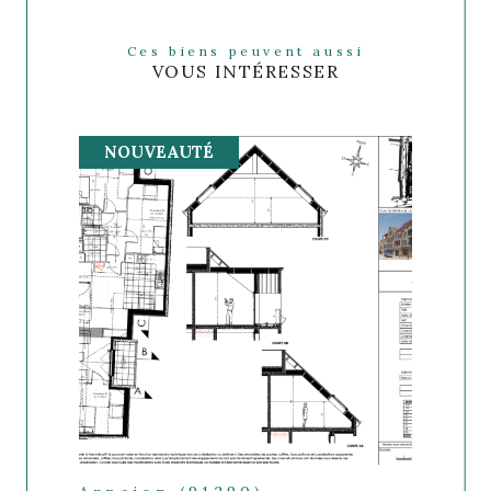
Ces biens peuvent aussi
VOUS INTÉRESSER
NOUVEAUTÉ