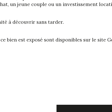
at, un jeune couple ou un investissement locati
nité à découvrir sans tarder.
ce bien est exposé sont disponibles sur le site G