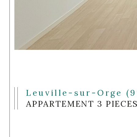
Leuville-sur-Orge (9
APPARTEMENT 3 PIECES