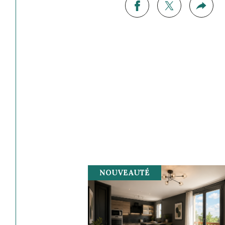
NOUVEAUTÉ