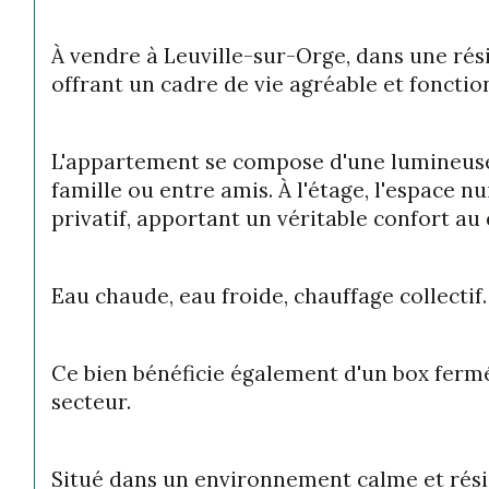
À vendre à Leuville-sur-Orge, dans une rés
offrant un cadre de vie agréable et fonctio
L'appartement se compose d'une lumineuse 
famille ou entre amis. À l'étage, l'espace
privatif, apportant un véritable confort au
Eau chaude, eau froide, chauffage collectif.
Ce bien bénéficie également d'un box fermé
secteur.
Situé dans un environnement calme et résid