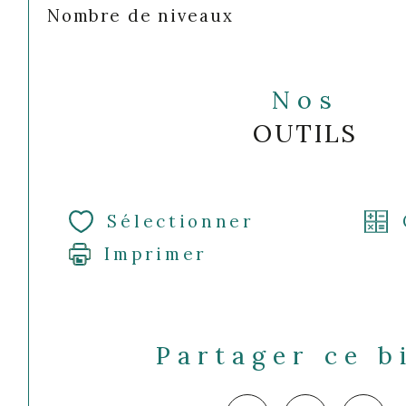
Nombre de niveaux
Nos
OUTILS
Sélectionner
Imprimer
Partager ce b