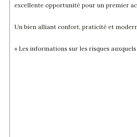
excellente opportunité pour un premier ach
Un bien alliant confort, praticité et moder
« Les informations sur les risques auxquels 