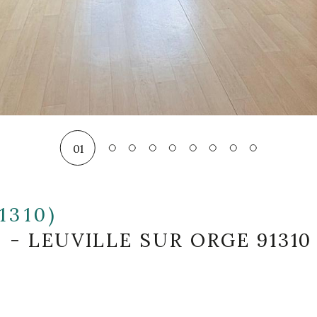
01
1310)
 - LEUVILLE SUR ORGE 91310