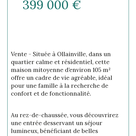
399 000 €
Vente - Située à Ollainville, dans un 
quartier calme et résidentiel, cette 
maison mitoyenne d’environ 105 m² 
offre un cadre de vie agréable, idéal 
pour une famille à la recherche de 
confort et de fonctionnalité.
Au rez-de-chaussée, vous découvrirez 
une entrée desservant un séjour 
lumineux, bénéficiant de belles 