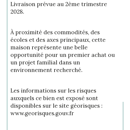
Livraison prévue au 2ème trimestre 
2028.
À proximité des commodités, des 
écoles et des axes principaux, cette 
maison représente une belle 
opportunité pour un premier achat ou 
un projet familial dans un 
environnement recherché.
Les informations sur les risques 
auxquels ce bien est exposé sont 
disponibles sur le site géorisques : 
www.georisques.gouv.fr