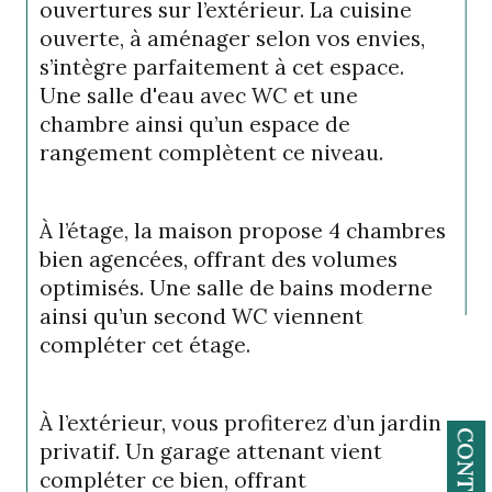
ouvertures sur l’extérieur. La cuisine 
ouverte, à aménager selon vos envies, 
s’intègre parfaitement à cet espace. 
Une salle d'eau avec WC et une 
chambre ainsi qu’un espace de 
rangement complètent ce niveau.
À l’étage, la maison propose 4 chambres 
bien agencées, offrant des volumes 
optimisés. Une salle de bains moderne 
ainsi qu’un second WC viennent 
compléter cet étage.
À l’extérieur, vous profiterez d’un jardin 
CONTACT
privatif. Un garage attenant vient 
compléter ce bien, offrant 