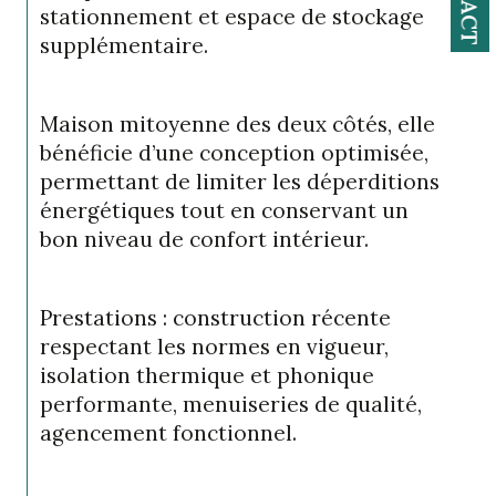
stationnement et espace de stockage 
supplémentaire.
Maison mitoyenne des deux côtés, elle 
bénéficie d’une conception optimisée, 
permettant de limiter les déperditions 
énergétiques tout en conservant un 
bon niveau de confort intérieur.
Prestations : construction récente 
respectant les normes en vigueur, 
isolation thermique et phonique 
performante, menuiseries de qualité, 
agencement fonctionnel.