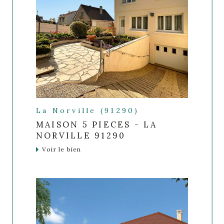
La Norville (91290)
MAISON 5 PIECES - LA
NORVILLE 91290
Voir le bien