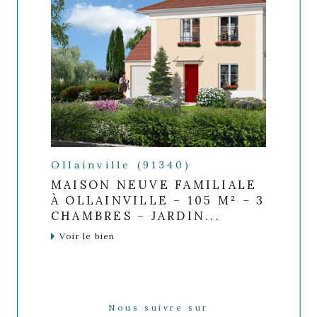
Ollainville (91340)
MAISON NEUVE FAMILIALE
À OLLAINVILLE – 105 M² – 3
CHAMBRES – JARDIN...
Voir le bien
Nous suivre sur